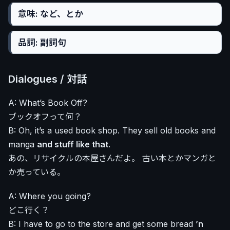
意味: など、とか
品詞: 副詞句
Dialogues / 対話
A: What’s Book Off?
ブックオフって何？
B: Oh, it’s a used book shop. They sell old books and
manga
and stuff like that
.
あの、リサイクルの本屋さんだよ。 古い本とかマンガと
か売っている。
A: Where you going?
どこ行く？
B: I have to go to the store and get some bread
’n