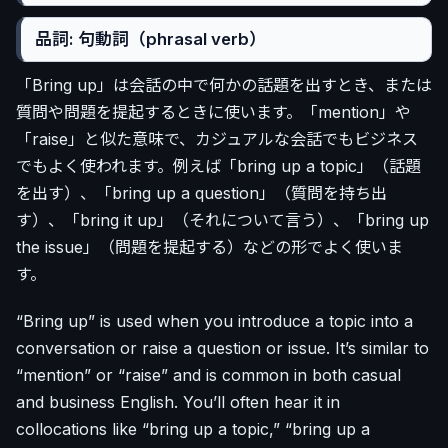
品詞: 句動詞（phrasal verb）
「Bring up」は会話の中で何かの話題を出すとき、または
質問や問題を提起するときに使います。「mention」や
「raise」と似た意味で、カジュアルな会話でもビジネス
でもよく使われます。例えば「bring up a topic」（話題
を出す）、「bring up a question」（質問を持ち出
す）、「bring it up」（それについて言う）、「bring up
the issue」（問題を提起する）などの形でよく使いま
す。
“Bring up” is used when you introduce a topic into a
conversation or raise a question or issue. It’s similar to
“mention” or “raise” and is common in both casual
and business English. You’ll often hear it in
collocations like “bring up a topic,” “bring up a