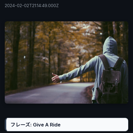
2024-02-02T21:14:49.000Z
フレーズ: Give A Ride