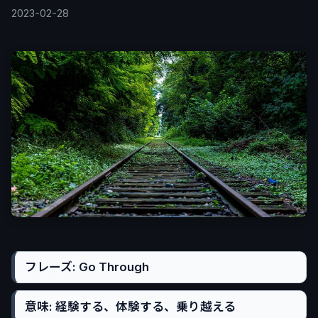
2023-02-28
フレーズ: Go Through
意味: 経験する、体験する、乗り越える