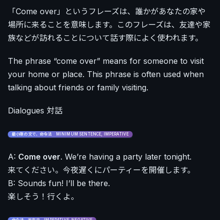
「Come over」というフレーズは、誰かがあなたの家や
場所に来ることを意味します。このフレーズは、友達や家
族などが訪れることについて話す際によく使われます。
The phrase “come over” means for someone to visit
your home or place. This phrase is often used when
talking about friends or family visiting.
Dialogues 対話
最小限の文で、命令法 MINIMUM SENTENCE, IMPERATIVE
A:
Come over
. We’re having a party later tonight.
来てください。今夜遅くにパーティーを開催します。
B: Sounds fun! I’ll be there.
楽しそう！行くよ。