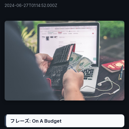
2024-06-27T01:14:52.000Z
フレーズ: On A Budget