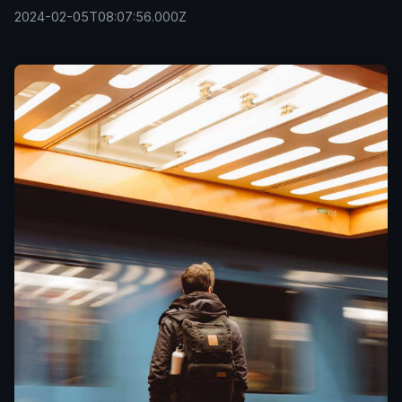
2024-02-05T08:07:56.000Z