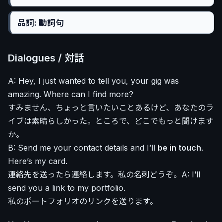
品詞: 動詞句
Dialogues / 対話
A: Hey, I just wanted to tell you, your gig was
amazing. Where can I find more?
すみません、ちょっと言いたいことあるけど、あなたのラ
イブは素晴らしかった。ところで、どこでもっと聞けます
か。
B: Send me your contact details and I’ll
be in touch
.
Here’s my card.
連絡先を送ったら連絡します。私の名刺どうぞ。A: I’ll
send you a link to my portfolio.
私のポートフォリオのリンクを送ります。