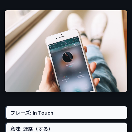
フレーズ: In Touch
意味: 連絡（する）